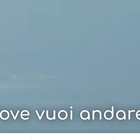
ove vuoi andar