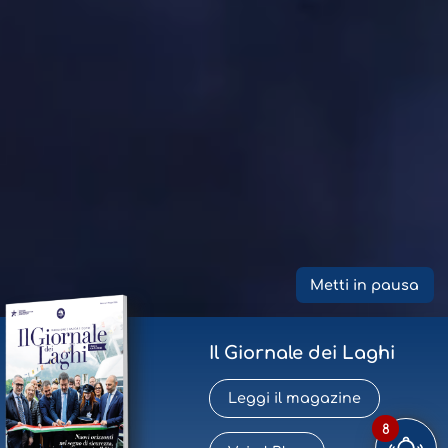
Metti in pausa
Il Giornale dei Laghi
Leggi il magazine
8