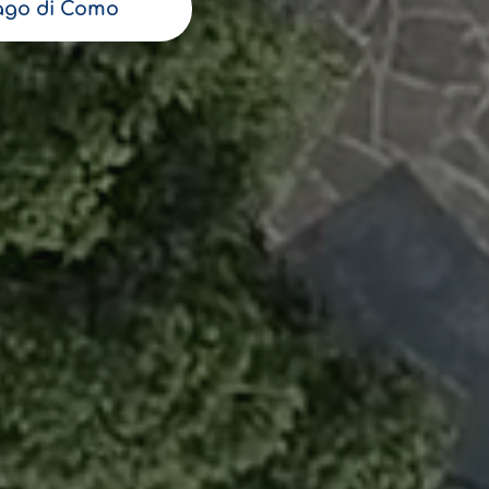
ago di Como