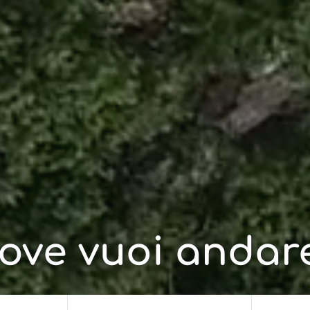
ove vuoi andar