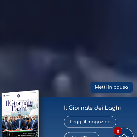
Metti in pausa
Il Giornale dei Laghi
Leggi il magazine
8