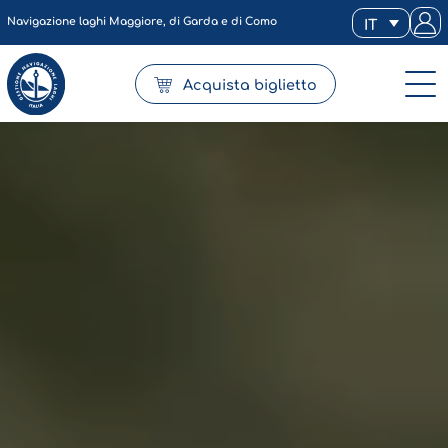
Navigazione laghi Maggiore, di Garda e di Como
IT
Acquista biglietto