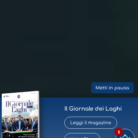
Metti in pausa
Il Giornale dei Laghi
Leggi il magazine
8