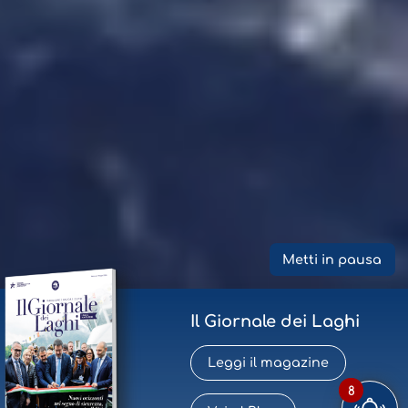
Metti in pausa
Il Giornale dei Laghi
Leggi il magazine
8