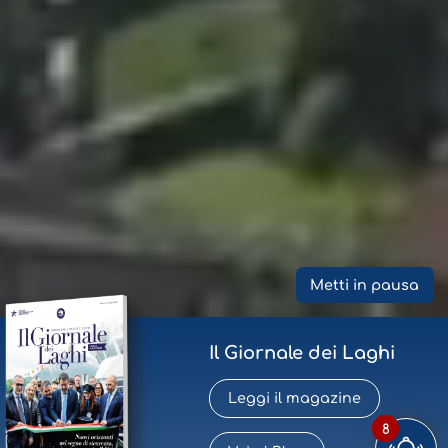
Metti in pausa
Il Giornale dei Laghi
Leggi il magazine
8