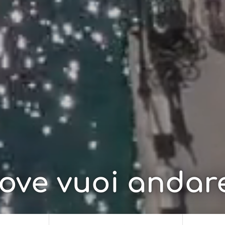
ove vuoi andar