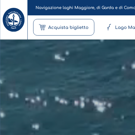
Navigazione laghi Maggiore, di Garda e di Com
Acquista biglietto
Lago Ma