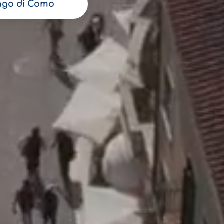
ago di Como