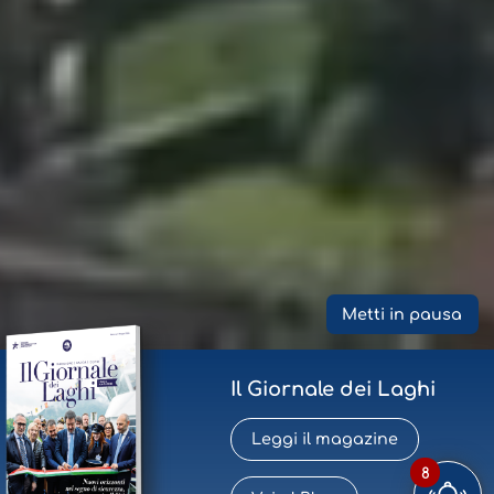
Metti in pausa
Il Giornale dei Laghi
Leggi il magazine
8