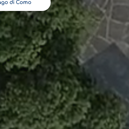
ago di Como