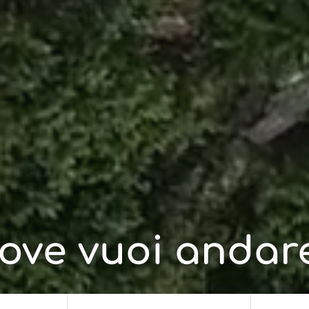
ove vuoi andar