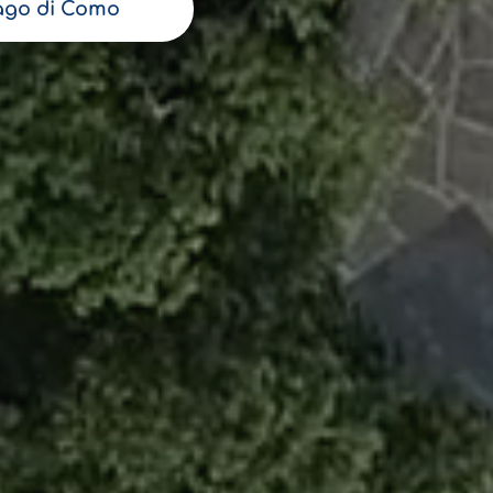
ago di Como