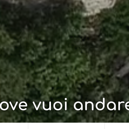
ove vuoi andar