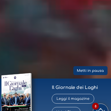
Metti in pausa
Il Giornale dei Laghi
Leggi il magazine
8