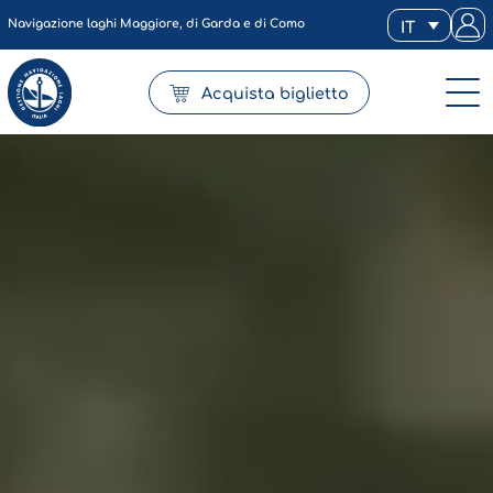
Navigazione laghi Maggiore, di Garda e di Como
IT
Acquista biglietto