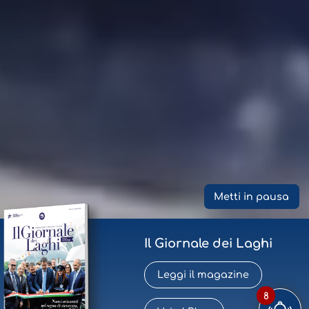
Metti in pausa
Il Giornale dei Laghi
Leggi il magazine
8