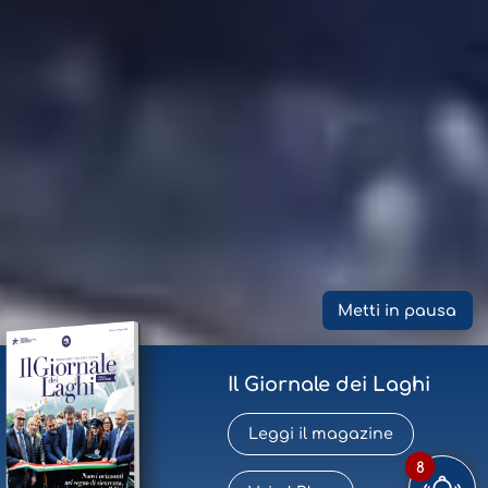
Metti in pausa
Il Giornale dei Laghi
Leggi il magazine
8