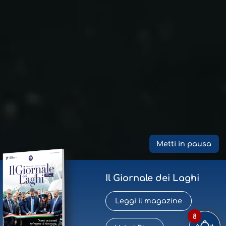
Metti in pausa
Il Giornale dei Laghi
Leggi il magazine
8