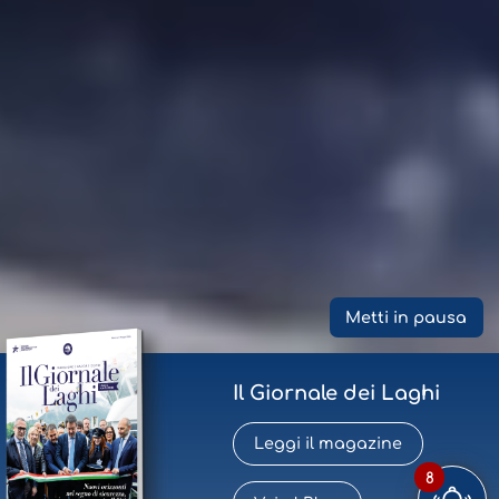
Metti in pausa
Il Giornale dei Laghi
Leggi il magazine
8