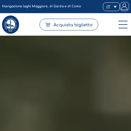
Navigazione laghi Maggiore, di Garda e di Como
IT
Acquista biglietto