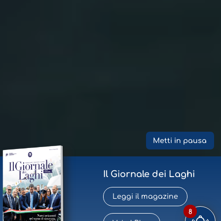
Metti in pausa
Il Giornale dei Laghi
Leggi il magazine
8