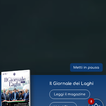
Metti in pausa
Il Giornale dei Laghi
Leggi il magazine
8