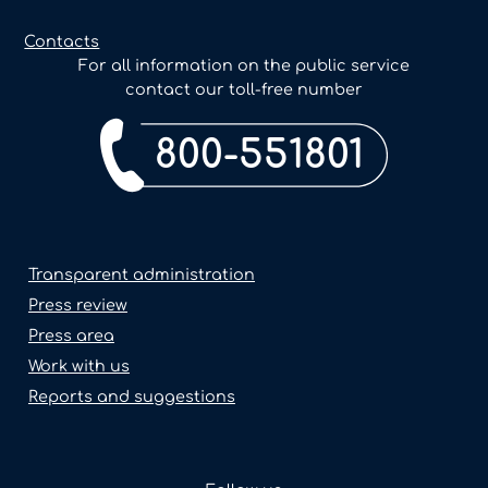
Contacts
For all information on the public service
contact our toll-free number
800-551801
Transparent administration
Press review
Press area
Work with us
Reports and suggestions