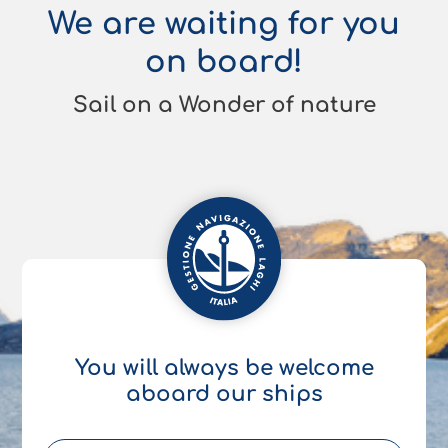
We are waiting for you
on board!
Sail on a Wonder of nature
You will always be welcome
aboard our ships