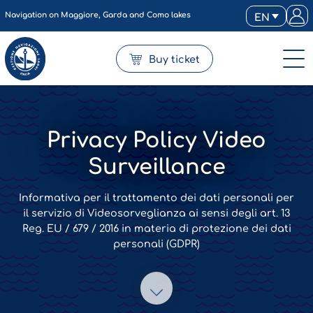
Navigation on Maggiore, Garda and Como lakes
EN
Buy ticket
Privacy Policy Video
Surveillance
Informativa per il trattamento dei dati personali per
il servizio di Videosorveglianza ai sensi degli art. 13
Reg. EU / 679 / 2016 in materia di protezione dei dati
personali (GDPR)