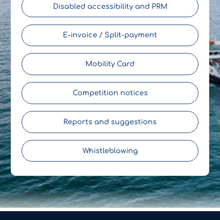
Disabled accessibility and PRM
E-invoice / Split-payment
Mobility Card
Competition notices
Reports and suggestions
Whistleblowing