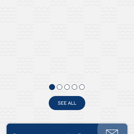
SEE ALL