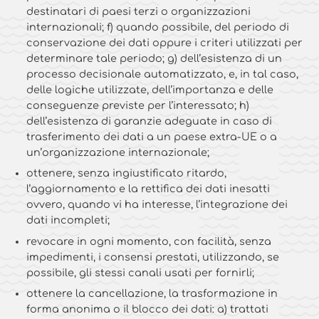
destinatari di paesi terzi o organizzazioni
internazionali; f) quando possibile, del periodo di
conservazione dei dati oppure i criteri utilizzati per
determinare tale periodo; g) dell’esistenza di un
processo decisionale automatizzato, e, in tal caso,
delle logiche utilizzate, dell’importanza e delle
conseguenze previste per l’interessato; h)
dell’esistenza di garanzie adeguate in caso di
trasferimento dei dati a un paese extra-UE o a
un’organizzazione internazionale;
ottenere, senza ingiustificato ritardo,
l’aggiornamento e la rettifica dei dati inesatti
ovvero, quando vi ha interesse, l’integrazione dei
dati incompleti;
revocare in ogni momento, con facilità, senza
impedimenti, i consensi prestati, utilizzando, se
possibile, gli stessi canali usati per fornirli;
ottenere la cancellazione, la trasformazione in
forma anonima o il blocco dei dati: a) trattati