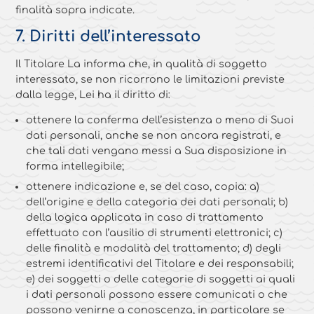
finalità sopra indicate.
7. Diritti dell’interessato
Il Titolare La informa che, in qualità di soggetto
interessato, se non ricorrono le limitazioni previste
dalla legge, Lei ha il diritto di:
ottenere la conferma dell’esistenza o meno di Suoi
dati personali, anche se non ancora registrati, e
che tali dati vengano messi a Sua disposizione in
forma intellegibile;
ottenere indicazione e, se del caso, copia: a)
dell’origine e della categoria dei dati personali; b)
della logica applicata in caso di trattamento
effettuato con l’ausilio di strumenti elettronici; c)
delle finalità e modalità del trattamento; d) degli
estremi identificativi del Titolare e dei responsabili;
e) dei soggetti o delle categorie di soggetti ai quali
i dati personali possono essere comunicati o che
possono venirne a conoscenza, in particolare se