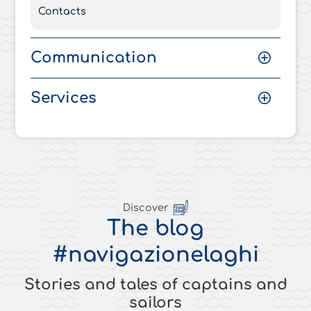
Contacts
Communication
Services
Discover
The blog
#navigazionelaghi
Stories and tales of captains and
sailors