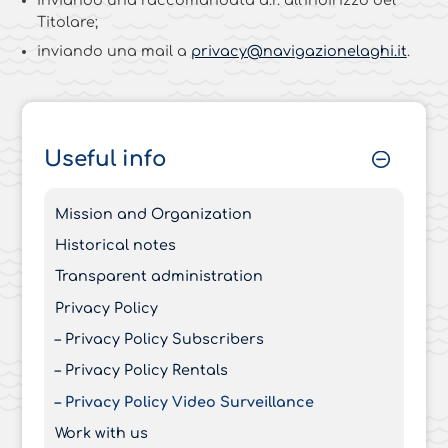
Titolare;
inviando una mail a
privacy@navigazionelaghi.it
.
Useful info
Mission and Organization
Historical notes
Transparent administration
Privacy Policy
– Privacy Policy Subscribers
– Privacy Policy Rentals
– Privacy Policy Video Surveillance
Work with us