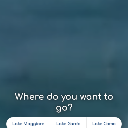
Where do you want to
go?
Lake Maggiore
Lake Garda
Lake Como