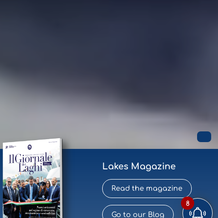
Lakes Magazine
Read the magazine
8
Go to our Blog