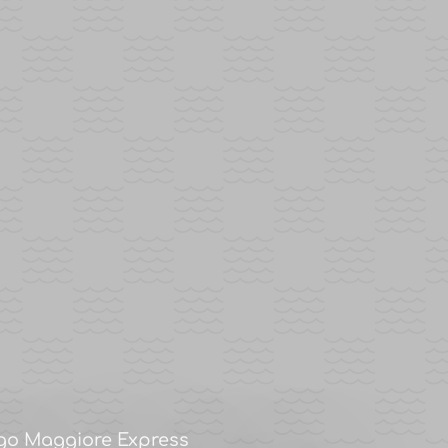
ago Maggiore Express